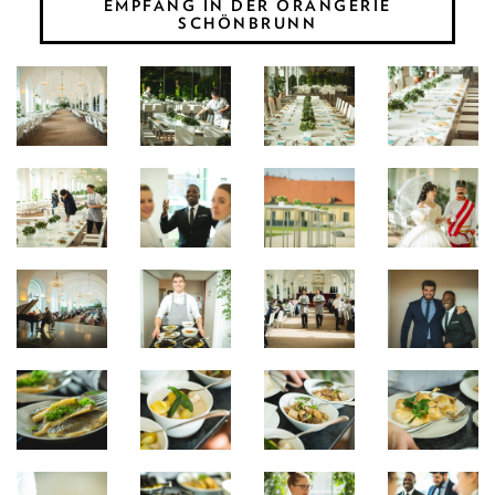
EMPFANG IN DER ORANGERIE
SCHÖNBRUNN