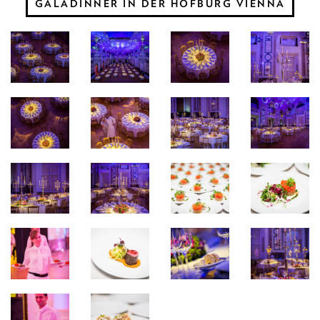
GALADINNER IN DER HOFBURG VIENNA