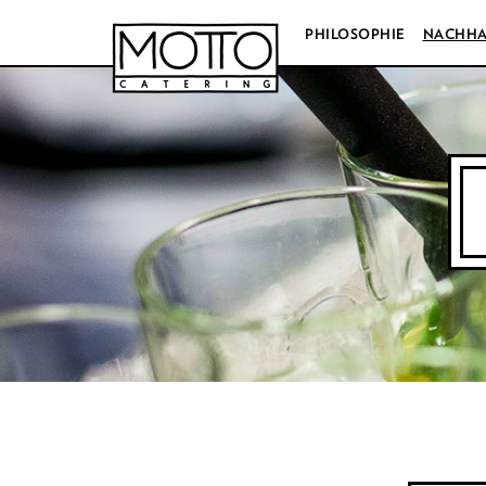
PHILOSOPHIE
NACHHA