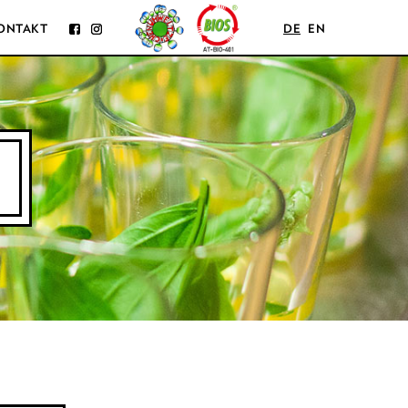
ONTAKT
DE
EN