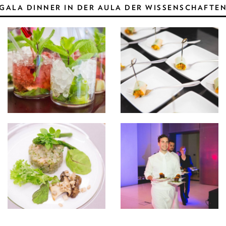
GALA DINNER IN DER AULA DER WISSENSCHAFTE