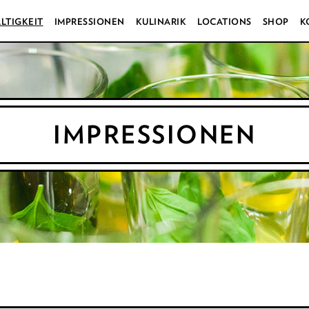
LTIGKEIT
IMPRESSIONEN
KULINARIK
LOCATIONS
SHOP
K
IMPRESSIONEN